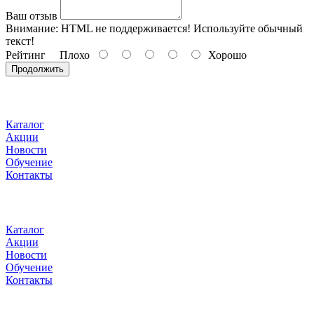
Ваш отзыв
Внимание:
HTML не поддерживается! Используйте обычный
текст!
Рейтинг
Плохо
Хорошо
Продолжить
Каталог
Акции
Новости
Обучение
Контакты
Каталог
Акции
Новости
Обучение
Контакты