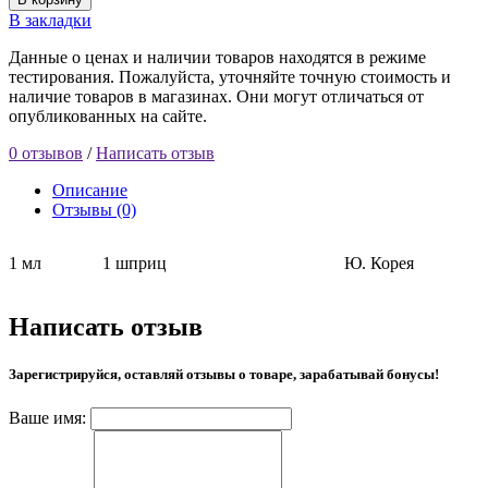
В закладки
Данные о ценах и наличии товаров находятся в режиме
тестирования. Пожалуйста, уточняйте точную стоимость и
наличие товаров в магазинах. Они могут отличаться от
опубликованных на сайте.
0 отзывов
/
Написать отзыв
Описание
Отзывы (0)
1 мл
1 шприц
Ю. Корея
Написать отзыв
Зарегистрируйся, оставляй отзывы о товаре, зарабатывай бонусы!
Ваше имя: