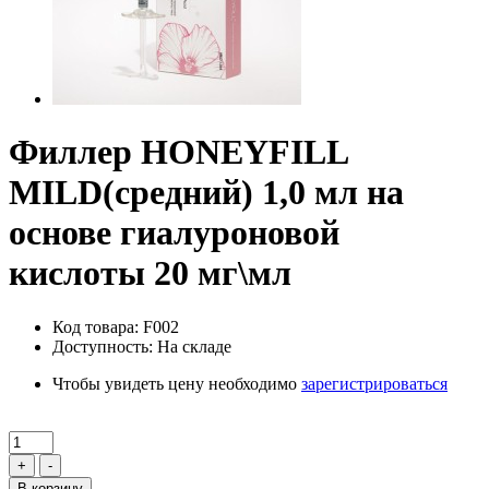
Филлер HONEYFILL
MILD(средний) 1,0 мл на
основе гиалуроновой
кислоты 20 мг\мл
Код товара: F002
Доступность: На складе
Чтобы увидеть цену необходимо
зарегистрироваться
+
-
В корзину