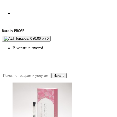
Товаров: 0 (0.00 р.)
0
В корзине пусто!
Искать