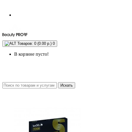
Товаров: 0 (0.00 р.)
0
В корзине пусто!
Искать