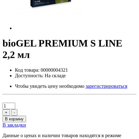
bioGEL PREMIUM S LINE
2,2 мл
Код товара: 00000004321
Доступность: На складе
Чтобы увидеть цену необходимо
зарегистрироваться
+
-
В корзину
В закладки
Данные о ценах и наличии товаров находятся в режиме