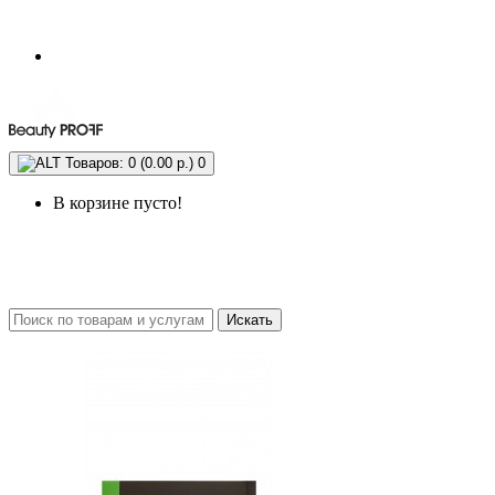
Товаров: 0 (0.00 р.)
0
В корзине пусто!
Искать