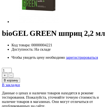
bioGEL GREEN шприц 2,2 мл
Код товара: 00000004221
Доступность: На складе
Чтобы увидеть цену необходимо
зарегистрироваться
+
-
В корзину
В закладки
Данные о ценах и наличии товаров находятся в режиме
тестирования. Пожалуйста, уточняйте точную стоимость и
наличие товаров в магазинах. Они могут отличаться от
опубликованных на сайте.