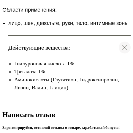
Области применения:
лицо, шея, декольте, руки, тело, интимные зоны
Действующие вещества:
Гиалуроновая кислота 1%
Трегалоза 1%
Аминокислоты (Глутатион, Гидроксипролин,
Лизин, Валин, Глицин)
Написать отзыв
Техники применения
Зарегистрируйся, оставляй отзывы о товаре, зарабатывай бонусы!