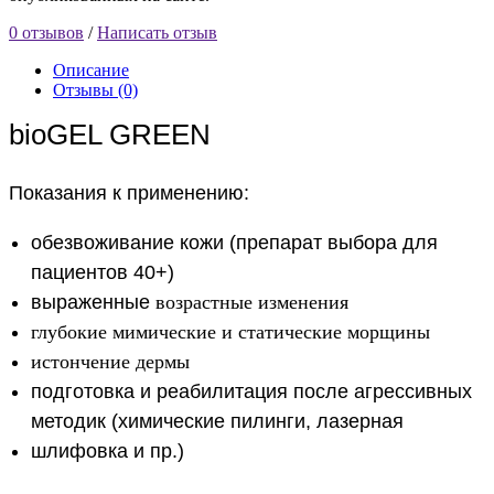
0 отзывов
/
Написать отзыв
Описание
Отзывы (0)
bioGEL GREEN
Показания к применению:
обезвоживание кожи (препарат выбора для
пациентов 40+)
выраженные
возрастные изменения
глубокие мимические и статические морщины
истончение дермы
подготовка и реабилитация после агрессивных
методик (химические пилинги, лазерная
шлифовка и пр.)