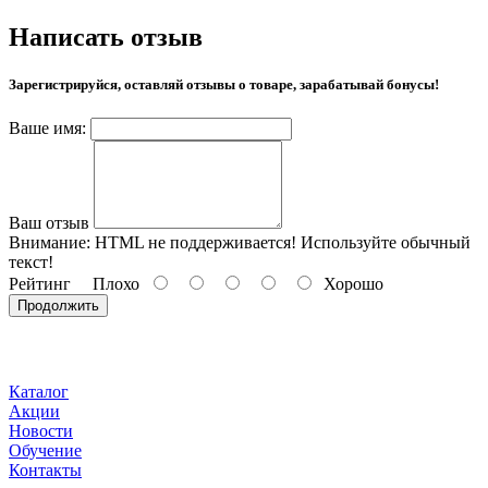
Написать отзыв
Зарегистрируйся, оставляй отзывы о товаре, зарабатывай бонусы!
Ваше имя:
Ваш отзыв
Внимание:
HTML не поддерживается! Используйте обычный
текст!
Рейтинг
Плохо
Хорошо
Продолжить
Каталог
Акции
Новости
Обучение
Контакты