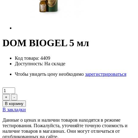
DOM BIOGEL 5 мл
Код товара: 4409
Доступность: На складе
Чтобы увидеть цену необходимо
зарегистрироваться
+
-
В корзину
В закладки
Данные о ценах и наличии товаров находятся в режиме
тестирования. Пожалуйста, уточняйте точную стоимость и
наличие товаров в магазинах. Они могут отличаться от
опубликованных на сайте.