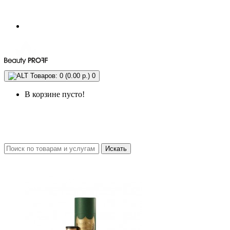
Товаров: 0 (0.00 р.)
0
В корзине пусто!
Искать