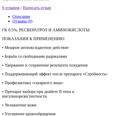
0 отзывов
/
Написать отзыв
Описание
Отзывы (0)
ГК 0.5%, РЕСВЕРАТРОЛ И АМИНОКИСЛОТЫ
ПОКАЗАНИЯ К ПРИМЕНЕНИЮ
• Мощное антиоксидантное действие
• Борьба со свободными радикалами
• Удержание и сохранение результата похудения
• Поддерживающий эффект после препарата «Стройность»
• Профилактика «сахарного лица»
• Препарат выбора при диабете II типа и
инсулинорезистентности
• Увлажнение кожи
• Улучшение кровообращения