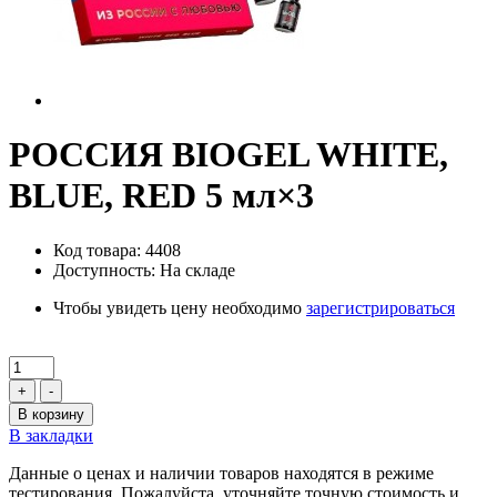
РОССИЯ BIOGEL WHITE,
BLUE, RED 5 мл×3
Код товара: 4408
Доступность: На складе
Чтобы увидеть цену необходимо
зарегистрироваться
+
-
В корзину
В закладки
Данные о ценах и наличии товаров находятся в режиме
тестирования. Пожалуйста, уточняйте точную стоимость и