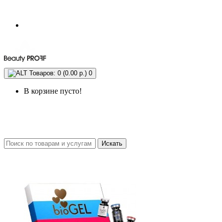
Товаров: 0 (0.00 р.)
0
В корзине пусто!
Искать