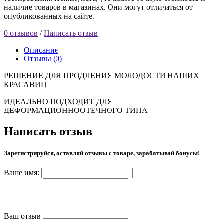
наличие товаров в магазинах. Они могут отличаться от
опубликованных на сайте.
0 отзывов
/
Написать отзыв
Описание
Отзывы (0)
РЕШЕНИЕ ДЛЯ ПРОДЛЕНИЯ МОЛОДОСТИ НАШИХ
КРАСАВИЦ
ИДЕАЛЬНО ПОДХОДИТ ДЛЯ
ДЕФОРМАЦИОННООТЕЧНОГО ТИПА
Написать отзыв
Зарегистрируйся, оставляй отзывы о товаре, зарабатывай бонусы!
Ваше имя:
Ваш отзыв