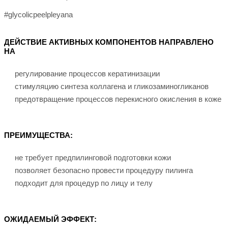
#glycolicpeelpleyana
ДЕЙСТВИЕ АКТИВНЫХ КОМПОНЕНТОВ НАПРАВЛЕНО
НА
регулирование процессов кератинизации
стимуляцию синтеза коллагена и гликозаминогликанов
предотвращение процессов перекисного окисления в коже
ПРЕИМУЩЕСТВА:
не требует предпилинговой подготовки кожи
позволяет безопасно провести процедуру пилинга
подходит для процедур по лицу и телу
ОЖИДАЕМЫЙ ЭФФЕКТ: