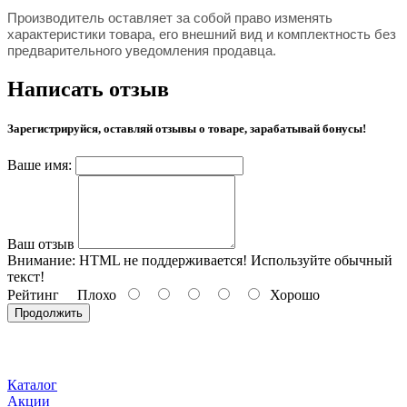
Производитель оставляет за собой право изменять
характеристики товара, его внешний вид и комплектность без
предварительного уведомления продавца.
Написать отзыв
Зарегистрируйся, оставляй отзывы о товаре, зарабатывай бонусы!
Ваше имя:
Ваш отзыв
Внимание:
HTML не поддерживается! Используйте обычный
текст!
Рейтинг
Плохо
Хорошо
Продолжить
Каталог
Акции