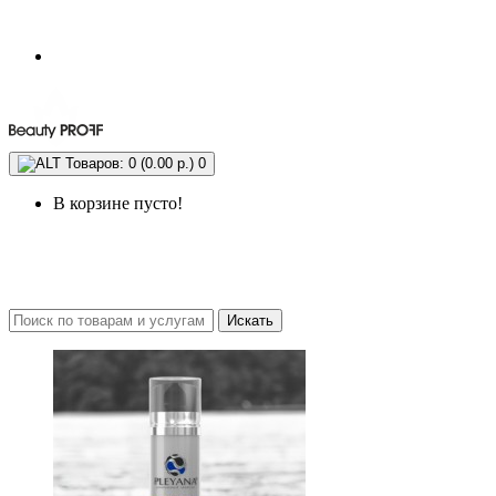
Товаров: 0 (0.00 р.)
0
В корзине пусто!
Искать