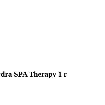
dra SPA Therapy 1 г