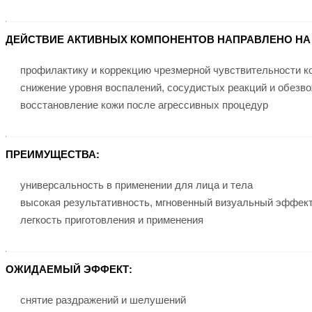
ДЕЙСТВИЕ АКТИВНЫХ КОМПОНЕНТОВ
НАПРАВЛЕНО НА
профилактику и коррекцию чрезмерной чувствительности к
снижение уровня воспалений, сосудистых реакций и обезв
восстановление кожи после агрессивных процедур
ПРЕИМУЩЕСТВА:
универсальность в применении для лица и тела
высокая результативность, мгновенный визуальный эффек
легкость приготовления и применения
ОЖИДАЕМЫЙ ЭФФЕКТ:
снятие раздражений и шелушений