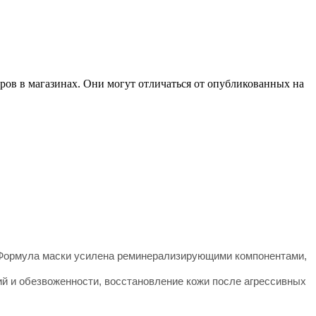
ров в магазинах. Они могут отличаться от опубликованных на
 Формула маски усилена реминерализирующими компонентами,
ий и обезвоженности, восстановление кожи после агрессивных