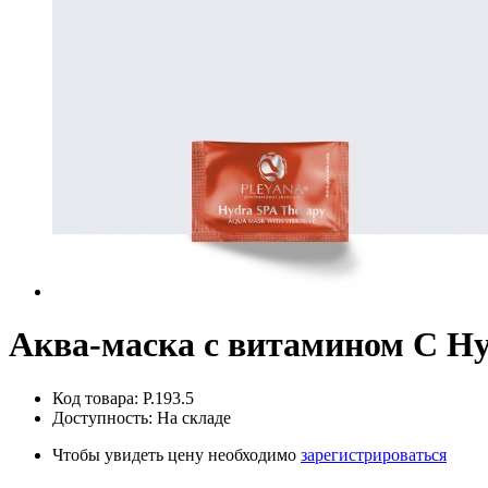
Аква-маска с витамином С Hy
Код товара: P.193.5
Доступность: На складе
Чтобы увидеть цену необходимо
зарегистрироваться