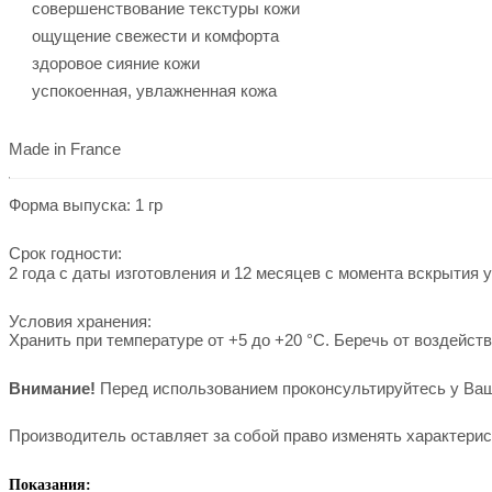
совершенствование текстуры кожи
ощущение свежести и комфорта
здоровое сияние кожи
успокоенная, увлажненная кожа
Made in France
Форма выпуска: 1 гр
Срок годности:
2 года с даты изготовления и 12 месяцев с момента вскрытия у
Условия хранения:
Хранить при температуре от +5 до +20 °С. Беречь от воздейст
Внимание!
Перед использованием проконсультируйтесь у Ваше
Производитель оставляет за собой право изменять характерис
Показания: