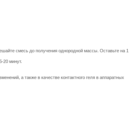
мешайте смесь до получения однородной массы. Оставьте на 1
-20 минут.
менений, а также в качестве контактного геля в аппаратных