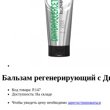
Бальзам регенерирующий с Д
Код товара: P.147
Доступность: На складе
Чтобы увидеть цену необходимо
зарегистрироваться