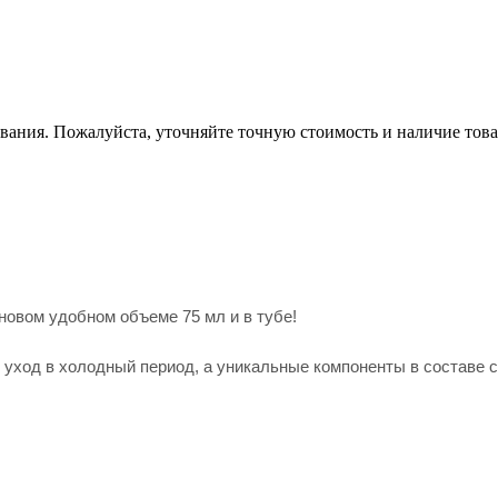
вания. Пожалуйста, уточняйте точную стоимость и наличие това
новом удобном объеме 75 мл и в тубе!
ход в холодный период, а уникальные компоненты в составе с