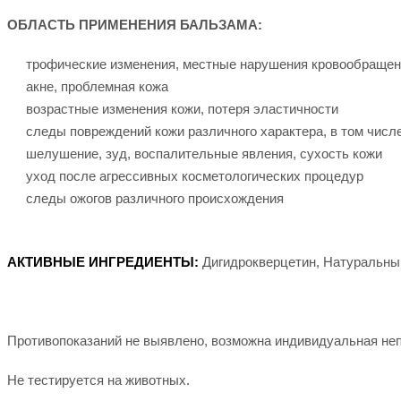
ОБЛАСТЬ ПРИМЕНЕНИЯ БАЛЬЗАМА:
трофические изменения, местные нарушения кровообращен
акне, проблемная кожа
возрастные изменения кожи, потеря эластичности
следы повреждений кожи различного характера, в том числ
шелушение, зуд, воспалительные явления, сухость кожи
уход после агрессивных косметологических процедур
следы ожогов различного происхождения
АКТИВНЫЕ ИНГРЕДИЕНТЫ:
Дигидрокверцетин, Натуральны
Противопоказаний не выявлено, возможна индивидуальная не
Не тестируется на животных.