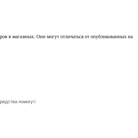
ров в магазинах. Они могут отличаться от опубликованных на
редства помогут: