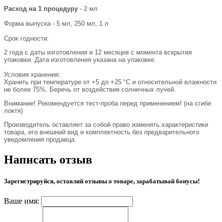
Расход на 1 процедуру
- 2 мл
Форма выпуска - 5 мл, 250 мл, 1 л
Срок годности:
2 года с даты изготовления и 12 месяцев с момента вскрытия
упаковки. Дата изготовления указана на упаковке.
Условия хранения:
Хранить при температуре от +5 до +25 °С и относительной влажности
не более 75%. Беречь от воздействия солнечных лучей.
Внимание! Рекомендуется тест-проба перед применением! (на сгибе
локтя)
Производитель оставляет за собой право изменять характеристики
товара, его внешний вид и комплектность без предварительного
уведомления продавца.
Написать отзыв
Зарегистрируйся, оставляй отзывы о товаре, зарабатывай бонусы!
Ваше имя: