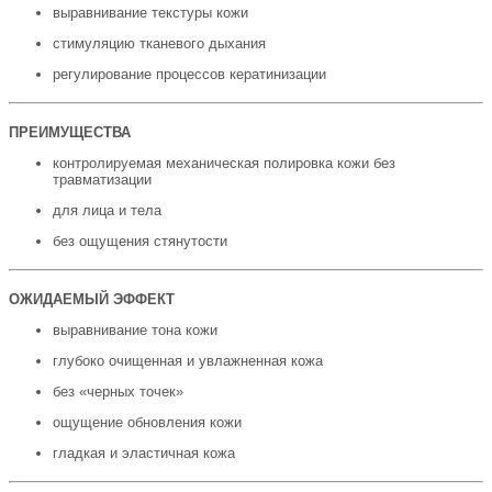
выравнивание текстуры кожи
стимуляцию тканевого дыхания
регулирование процессов кератинизации
ПРЕИМУЩЕСТВА
контролируемая механическая полировка кожи без
травматизации
для лица и тела
без ощущения стянутости
ОЖИДАЕМЫЙ ЭФФЕКТ
выравнивание тона кожи
глубоко очищенная и увлажненная кожа
без «черных точек»
ощущение обновления кожи
гладкая и эластичная кожа