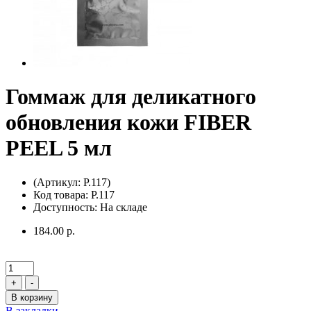
Гоммаж для деликатного
обновления кожи FIBER
PEEL 5 мл
(Артикул: P.117)
Код товара: P.117
Доступность: На складе
184.00 р.
+
-
В корзину
В закладки