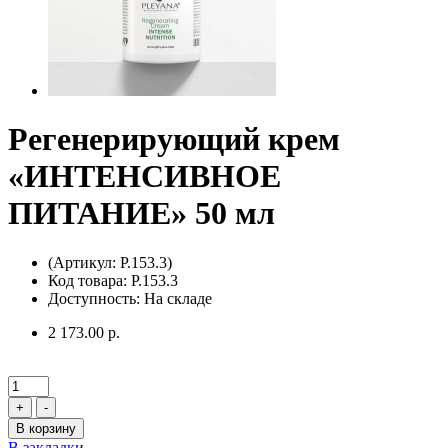
Регенерирующий крем
«ИНТЕНСИВНОЕ
ПИТАНИЕ» 50 мл
(Артикул: P.153.3)
Код товара: P.153.3
Доступность: На складе
2 173.00 р.
+
-
В корзину
В закладки