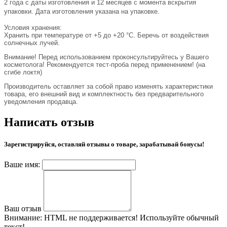
2 года с даты изготовления и 12 месяцев с момента вскрытия
упаковки. Дата изготовления указана на упаковке.
Условия хранения:
Хранить при температуре от +5 до +20 °С. Беречь от воздействия
солнечных лучей.
Внимание! Перед использованием проконсультируйтесь у Вашего
косметолога! Рекомендуется тест-проба перед применением! (на
сгибе локтя)
Производитель оставляет за собой право изменять характеристики
товара, его внешний вид и комплектность без предварительного
уведомления продавца.
Написать отзыв
Зарегистрируйся, оставляй отзывы о товаре, зарабатывай бонусы!
Ваше имя:
Ваш отзыв
Внимание:
HTML не поддерживается! Используйте обычный
текст!