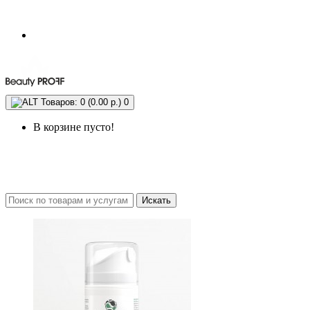
Товаров: 0 (0.00 р.)
0
В корзине пусто!
Искать