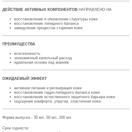
ДЕЙСТВИЕ АКТИВНЫХ КОМПОНЕНТОВ
НАПРАВЛЕНО НА
восстановление и обновление структуры кожи
восстановление липидного баланса
замедление процессов старения кожи
ПРЕИМУЩЕСТВА
всесезонность
экономичный капельный расход
идеальная основа под макияж
ОЖИДАЕМЫЙ ЭФФЕКТ
активное питание и регенерация кожи
восстановление гидро-липидного баланса кожи
восстановление естественного защитного барьера кожи
ощущение комфорта, упругая, эластичная кожа
Форма выпуска - 30 мл, 50 мл, 200 мл
Срок годности: