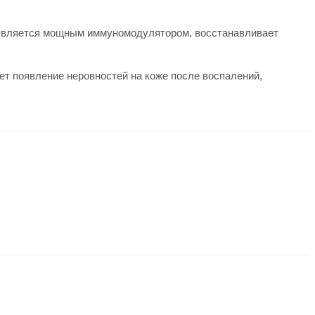
 является мощным иммуномодулятором, восстанавливает
ет появление неровностей на коже после воспалений,