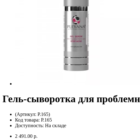
Гель-сыворотка для проблем
(Артикул: P.165)
Код товара: P.165
Доступность: На складе
2 491.00 р.