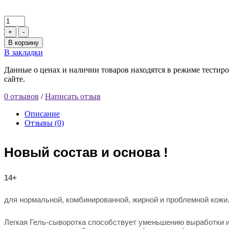
+
-
В корзину
В закладки
Данные о ценах и наличии товаров находятся в режиме тестиро
сайте.
0 отзывов
/
Написать отзыв
Описание
Отзывы (0)
Новый состав и основа !
14+
для нормальной, комбинированной, жирной и проблемной кожи
Легкая Гель-сыворотка способствует уменьшению выработки и