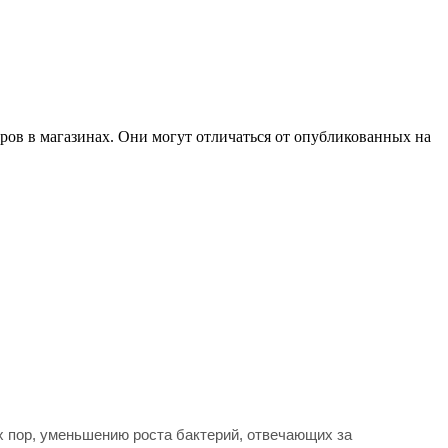
ров в магазинах. Они могут отличаться от опубликованных на
 пор, уменьшению роста бактерий, отвечающих за