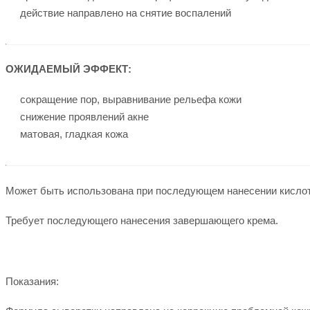
действие направлено на снятие воспалений
ОЖИДАЕМЫЙ ЭФФЕКТ:
сокращение пор, выравнивание рельефа кожи
снижение проявлений акне
матовая, гладкая кожа
Может быть использована при последующем нанесении кислотн
Требует последующего нанесения завершающего крема.
Показания: