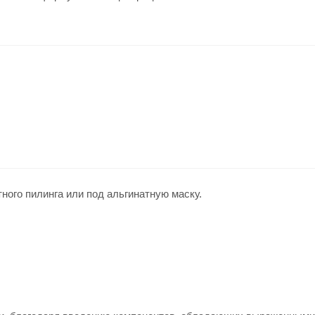
ого пилинга или под альгинатную маску.