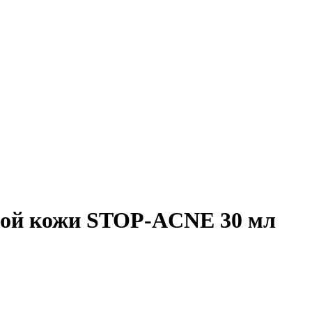
ной кожи STOP-ACNE 30 мл