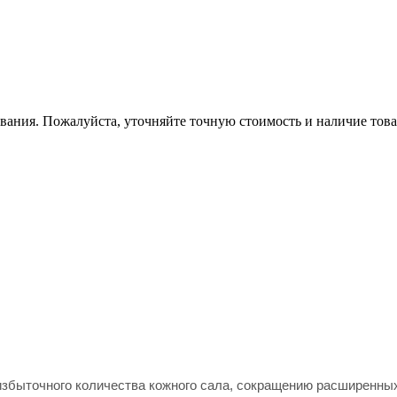
вания. Пожалуйста, уточняйте точную стоимость и наличие това
.
збыточного количества кожного сала, сокращению расширенных