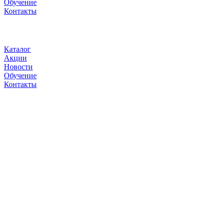
Обучение
Контакты
Каталог
Акции
Новости
Обучение
Контакты