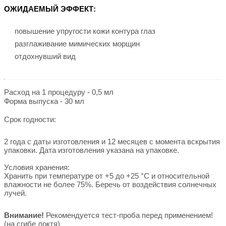
ОЖИДАЕМЫЙ ЭФФЕКТ:
повышение упругости кожи контура глаз
разглаживание мимических морщин
отдохнувший вид
Расход на 1 процедуру - 0,5 мл
Форма выпуска - 30 мл
Срок годности:
2 года с даты изготовления и 12 месяцев с момента вскрытия
упаковки. Дата изготовления указана на упаковке.
Условия хранения:
Хранить при температуре от +5 до +25 °С и относительной
влажности не более 75%. Беречь от воздействия солнечных
лучей.
Внимание!
Рекомендуется тест-проба перед применением!
(на сгибе локтя)