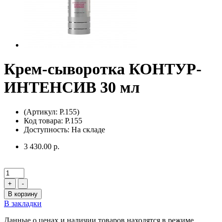
Крем-сыворотка КОНТУР-
ИНТЕНСИВ 30 мл
(Артикул: P.155)
Код товара: P.155
Доступность: На складе
3 430.00 р.
+
-
В корзину
В закладки
Данные о ценах и наличии товаров находятся в режиме