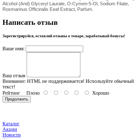
Alcohol (And) Glyceryl Laurate, O-Cymen-5-Ol, Sodium Fitate,
Rosmarinus Officinalis Eeaf Extract, Parfum.
Написать отзыв
Зарегистрируйся, оставляй отзывы о товаре, зарабатывай бонусы!
Ваше имя:
Ваш отзыв
Внимание:
HTML не поддерживается! Используйте обычный
текст!
Рейтинг
Плохо
Хорошо
Продолжить
Каталог
Акции
Новости