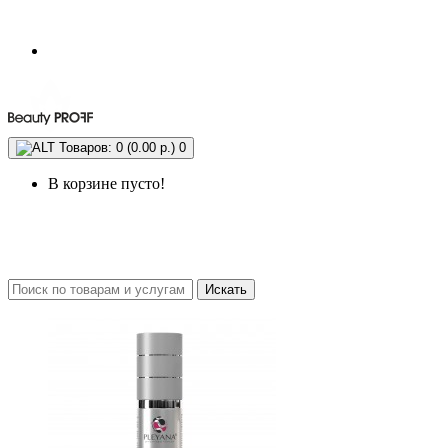
Товаров: 0 (0.00 р.)
0
В корзине пусто!
Искать