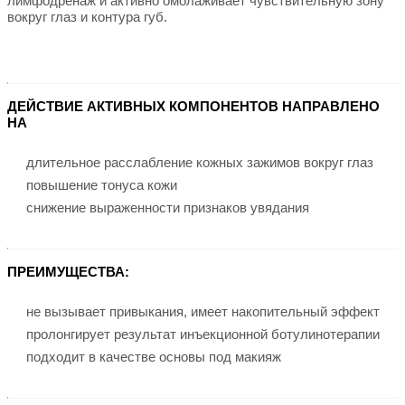
лимфодренаж и активно омолаживает чувствительную зону
вокруг глаз и контура губ.
ДЕЙСТВИЕ АКТИВНЫХ КОМПОНЕНТОВ
НАПРАВЛЕНО
НА
длительное расслабление кожных зажимов вокруг глаз
повышение тонуса кожи
снижение выраженности признаков увядания
ПРЕИМУЩЕСТВА:
не вызывает привыкания, имеет накопительный эффект
пролонгирует результат инъекционной ботулинотерапии
подходит в качестве основы под макияж