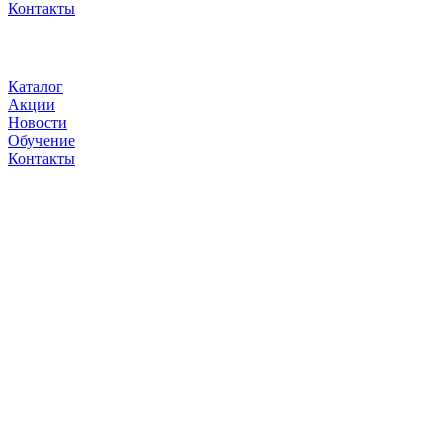
Контакты
Каталог
Акции
Новости
Обучение
Контакты