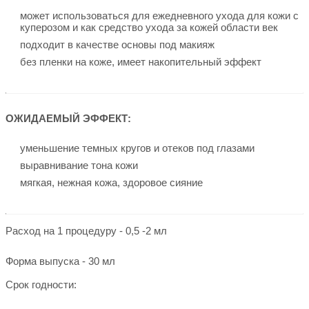
может использоваться для ежедневного ухода для кожи с
куперозом и как средство ухода за кожей области век
подходит в качестве основы под макияж
без пленки на коже, имеет накопительный эффект
ОЖИДАЕМЫЙ ЭФФЕКТ:
уменьшение темных кругов и отеков под глазами
выравнивание тона кожи
мягкая, нежная кожа, здоровое сияние
Расход на 1 процедуру
- 0,5 -2 мл
Форма выпуска - 30 мл
Срок годности: