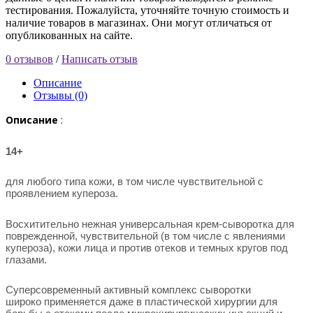
тестирования. Пожалуйста, уточняйте точную стоимость и
наличие товаров в магазинах. Они могут отличаться от
опубликованных на сайте.
0 отзывов
/
Написать отзыв
Описание
Отзывы (0)
Описание
:
14+
для любого типа кожи, в том числе чувствительной с
проявлением купероза.
Восхитительно нежная универсальная крем-сыворотка для
поврежденной, чувствительной (в том числе с явлениями
купероза), кожи лица и против отеков и темных кругов под
глазами.
Суперсовременный активный комплекс сыворотки
широко применяется даже в пластической хирургии для