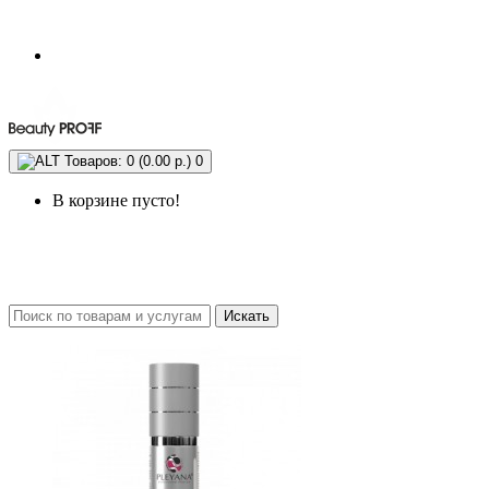
Товаров: 0 (0.00 р.)
0
В корзине пусто!
Искать