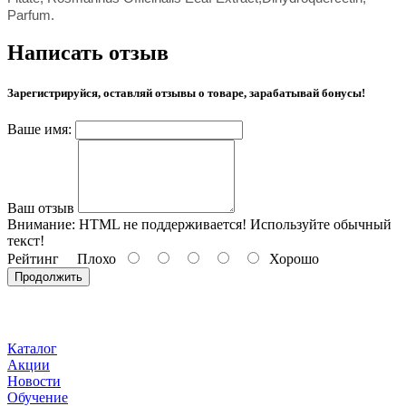
Parfum.
Написать отзыв
Зарегистрируйся, оставляй отзывы о товаре, зарабатывай бонусы!
Ваше имя:
Ваш отзыв
Внимание:
HTML не поддерживается! Используйте обычный
текст!
Рейтинг
Плохо
Хорошо
Продолжить
Каталог
Акции
Новости
Обучение