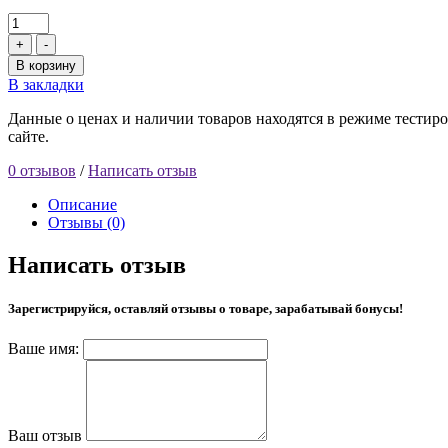
+
-
В корзину
В закладки
Данные о ценах и наличии товаров находятся в режиме тестиро
сайте.
0 отзывов
/
Написать отзыв
Описание
Отзывы (0)
Написать отзыв
Зарегистрируйся, оставляй отзывы о товаре, зарабатывай бонусы!
Ваше имя:
Ваш отзыв