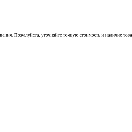
вания. Пожалуйста, уточняйте точную стоимость и наличие това