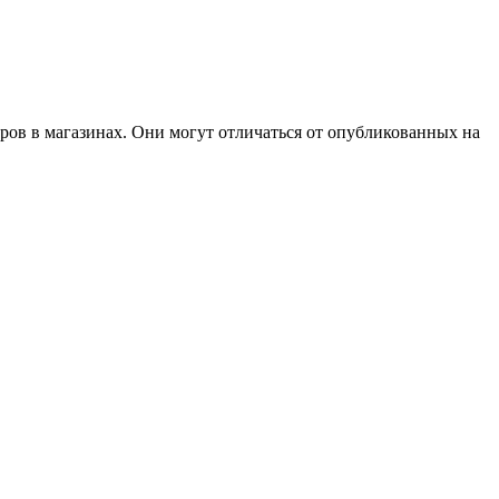
ров в магазинах. Они могут отличаться от опубликованных на