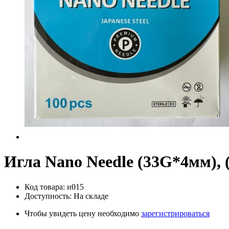
Игла Nano Needle (33G*4мм), 
Код товара: и015
Доступность: На складе
Чтобы увидеть цену необходимо
зарегистрироваться