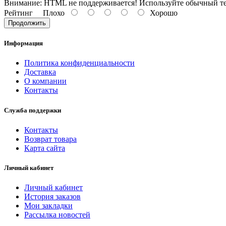
Внимание:
HTML не поддерживается! Используйте обычный те
Рейтинг
Плохо
Хорошо
Продолжить
Информация
Политика конфиденциальности
Доставка
О компании
Контакты
Служба поддержки
Контакты
Возврат товара
Карта сайта
Личный кабинет
Личный кабинет
История заказов
Мои закладки
Рассылка новостей