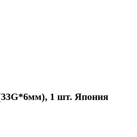
(33G*6мм), 1 шт. Япония