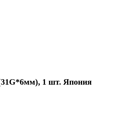
(31G*6мм), 1 шт. Япония