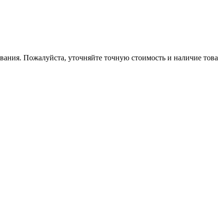
вания. Пожалуйста, уточняйте точную стоимость и наличие това