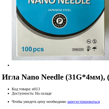
Игла Nano Needle (31G*4мм), 
Код товара: и013
Доступность: На складе
Чтобы увидеть цену необходимо
зарегистрироваться