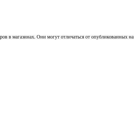
ров в магазинах. Они могут отличаться от опубликованных на