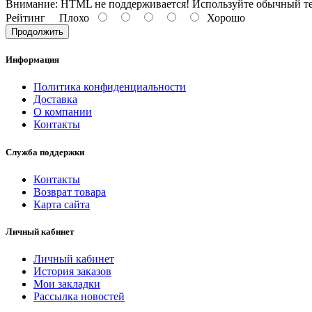
Внимание:
HTML не поддерживается! Используйте обычный те
Рейтинг
Плохо
Хорошо
Продолжить
Информация
Политика конфиденциальности
Доставка
О компании
Контакты
Служба поддержки
Контакты
Возврат товара
Карта сайта
Личный кабинет
Личный кабинет
История заказов
Мои закладки
Рассылка новостей