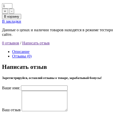
+
-
В корзину
В закладки
Данные о ценах и наличии товаров находятся в режиме тестиро
сайте.
0 отзывов
/
Написать отзыв
Описание
Отзывы (0)
Написать отзыв
Зарегистрируйся, оставляй отзывы о товаре, зарабатывай бонусы!
Ваше имя:
Ваш отзыв