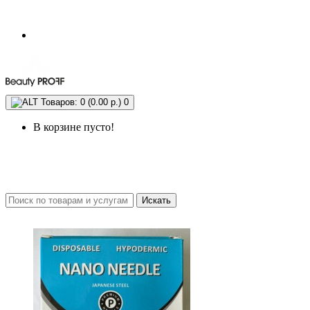
Товаров: 0 (0.00 р.)
0
В корзине пусто!
Искать