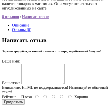
наличие товаров в магазинах. Они могут отличаться от
опубликованных на сайте.
0 отзывов
/
Написать отзыв
Описание
Отзывы (0)
Написать отзыв
Зарегистрируйся, оставляй отзывы о товаре, зарабатывай бонусы!
Ваше имя:
Ваш отзыв
Внимание:
HTML не поддерживается! Используйте обычный
текст!
Рейтинг
Плохо
Хорошо
Продолжить