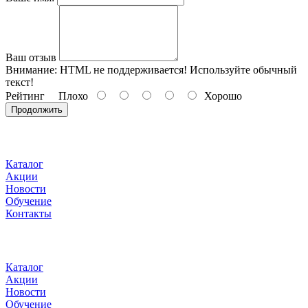
Ваш отзыв
Внимание:
HTML не поддерживается! Используйте обычный
текст!
Рейтинг
Плохо
Хорошо
Продолжить
Каталог
Акции
Новости
Обучение
Контакты
Каталог
Акции
Новости
Обучение