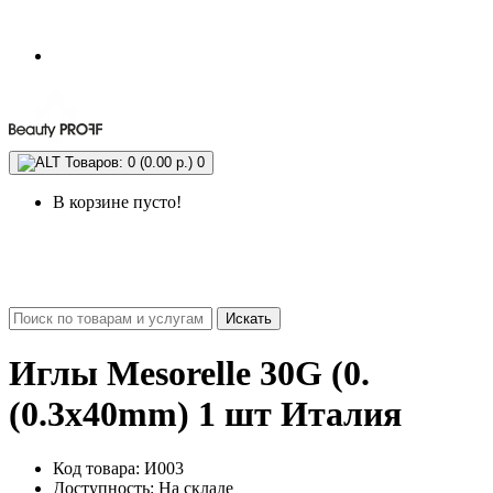
Товаров: 0 (0.00 р.)
0
В корзине пусто!
Искать
Иглы Mesorelle 30G (0.
(0.3х40mm) 1 шт Италия
Код товара: И003
Доступность: На складе