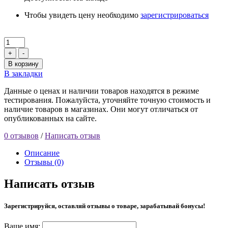
Чтобы увидеть цену необходимо
зарегистрироваться
+
-
В корзину
В закладки
Данные о ценах и наличии товаров находятся в режиме
тестирования. Пожалуйста, уточняйте точную стоимость и
наличие товаров в магазинах. Они могут отличаться от
опубликованных на сайте.
0 отзывов
/
Написать отзыв
Описание
Отзывы (0)
Написать отзыв
Зарегистрируйся, оставляй отзывы о товаре, зарабатывай бонусы!
Ваше имя: