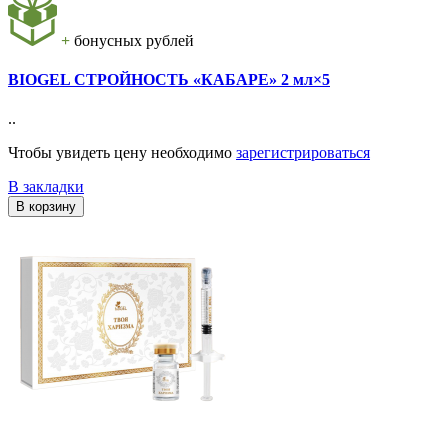
+
бонусных рублей
BIOGEL СТРОЙНОСТЬ «КАБАРЕ» 2 мл×5
..
Чтобы увидеть цену необходимо
зарегистрироваться
В закладки
В корзину