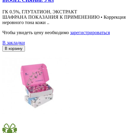
BIOGEL СИЯНИЕ 5 мл
ГК 0.5%, ГЛУТАТИОН, ЭКСТРАКТ
ШАФРАНА ПОКАЗАНИЯ К ПРИМЕНЕНИЮ • Коррекция
неровного тона кожи ..
Чтобы увидеть цену необходимо
зарегистрироваться
В закладки
В корзину