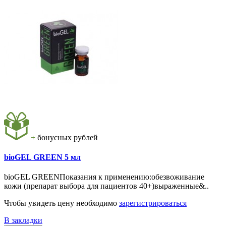
+
бонусных рублей
bioGEL GREEN 5 мл
bioGEL GREENПоказания к применению:обезвоживание
кожи (препарат выбора для пациентов 40+)выраженные&..
Чтобы увидеть цену необходимо
зарегистрироваться
В закладки