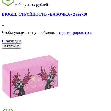
+
бонусных рублей
BIOGEL СТРОЙНОСТЬ «БАБОЧКА» 2 мл×10
..
Чтобы увидеть цену необходимо
зарегистрироваться
В закладки
В корзину