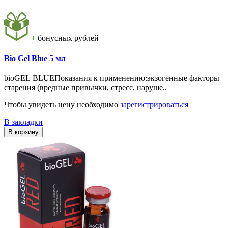
+
бонусных рублей
Bio Gel Blue 5 мл
bioGEL BLUEПоказания к применению:экзогенные факторы
старения (вредные привычки, стресс, наруше..
Чтобы увидеть цену необходимо
зарегистрироваться
В закладки
В корзину