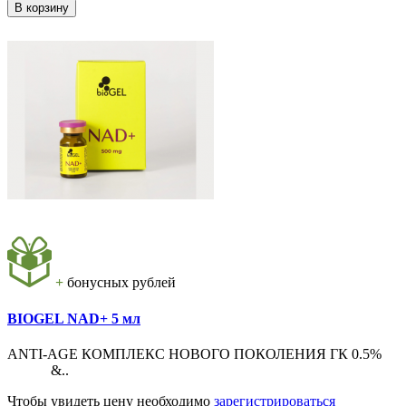
В корзину
+
бонусных рублей
BIOGEL NAD+ 5 мл
ANTI-AGE КОМПЛЕКС НОВОГО ПОКОЛЕНИЯ ГК 0.5%
&..
Чтобы увидеть цену необходимо
зарегистрироваться