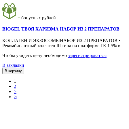
+
бонусных рублей
BIOGEL ТВОЯ ХАРИЗМА НАБОР ИЗ 2 ПРЕПАРАТОВ
КОЛЛАГЕН И ЭКЗОСОМЫНАБОР ИЗ 2 ПРЕПАРАТОВ •
Рекомбинантный коллаген III типа на платформе ГК 1.5% в..
Чтобы увидеть цену необходимо
зарегистрироваться
В закладки
В корзину
1
2
>
>
|