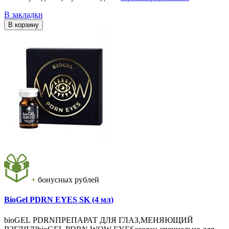
В закладки
В корзину
+
бонусных рублей
BioGel PDRN EYES SK (4 мл)
bioGEL PDRNПРЕПАРАТ ДЛЯ ГЛАЗ,МЕНЯЮЩИЙ