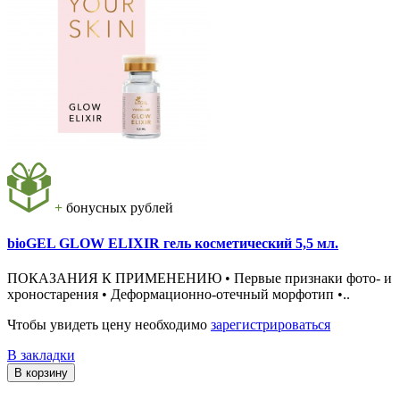
+
бонусных рублей
bioGEL GLOW ELIXIR гель косметический 5,5 мл.
ПОКАЗАНИЯ К ПРИМЕНЕНИЮ • Первые признаки фото- и
хроностарения • Деформационно-отечный морфотип •..
Чтобы увидеть цену необходимо
зарегистрироваться
В закладки
В корзину