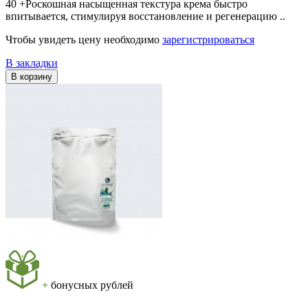
40 +Роскошная насыщенная текстура крема быстро
впитывается, стимулируя восстановление и регенерацию ..
Чтобы увидеть цену необходимо
зарегистрироваться
В закладки
В корзину
+
бонусных рублей