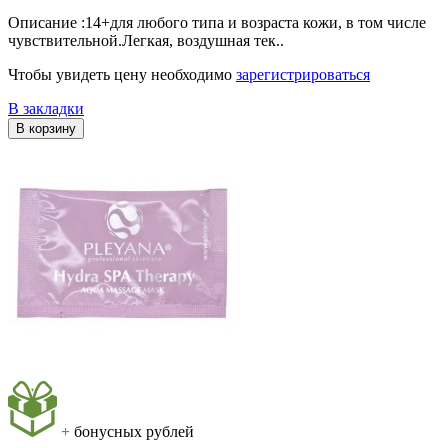
Описание :14+для любого типа и возраста кожи, в том числе
чувствительной.Легкая, воздушная тек..
Чтобы увидеть цену необходимо
зарегистрироваться
В закладки
В корзину
+
бонусных рублей