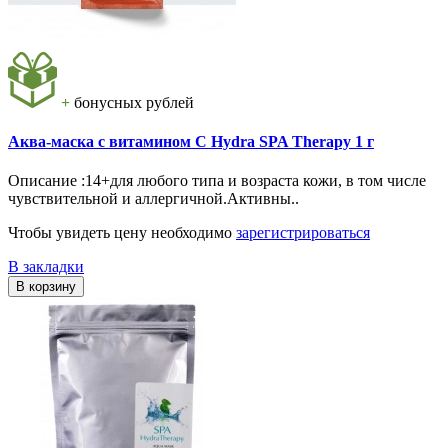
+
бонусных рублей
Аква-маска с витамином С Hydra SPA Therapy 1 г
Описание :14+для любого типа и возраста кожи, в том числе
чувствительной и аллергичной.Активны..
Чтобы увидеть цену необходимо
зарегистрироваться
В закладки
В корзину