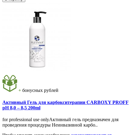
+
бонусных рублей
Активный Гель для карбокситерапии CARBOXY PROFF
pH 8,0 – 8,5 200ml
for professional use onlyАктивный гель предназначен для
проведения процедуры Неинвазивной карбо..