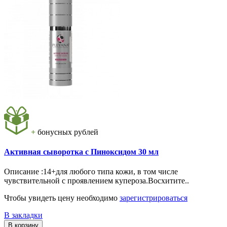
+
бонусных рублей
Активная сыворотка с Пиноксидом 30 мл
Описание :14+для любого типа кожи, в том числе
чувствительной с проявлением купероза.Восхитите..
Чтобы увидеть цену необходимо
зарегистрироваться
В закладки
В корзину