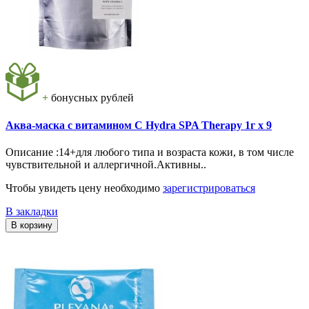
+
бонусных рублей
Аква-маска с витамином С Hydra SPA Therapy 1г x 9
Описание :14+для любого типа и возраста кожи, в том числе
чувствительной и аллергичной.Активны..
Чтобы увидеть цену необходимо
зарегистрироваться
В закладки
В корзину